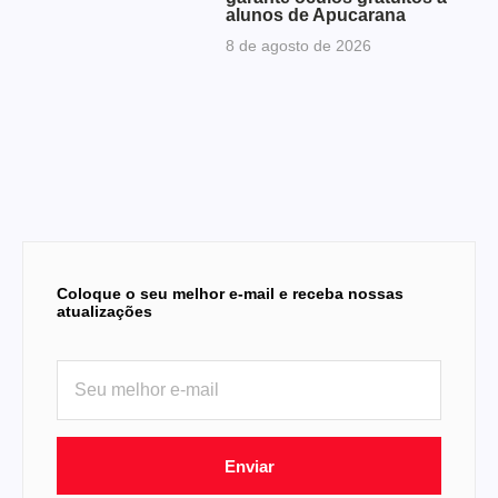
alunos de Apucarana
8 de agosto de 2026
Coloque o seu melhor e-mail e receba nossas
atualizações
Enviar