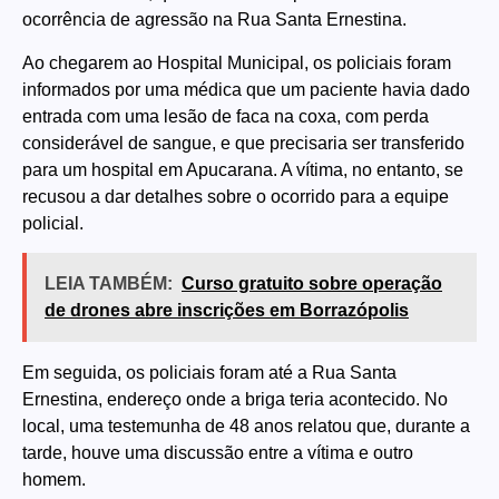
ocorrência de agressão na Rua Santa Ernestina.
Ao chegarem ao Hospital Municipal, os policiais foram
informados por uma médica que um paciente havia dado
entrada com uma lesão de faca na coxa, com perda
considerável de sangue, e que precisaria ser transferido
para um hospital em Apucarana. A vítima, no entanto, se
recusou a dar detalhes sobre o ocorrido para a equipe
policial.
LEIA TAMBÉM:
Curso gratuito sobre operação
de drones abre inscrições em Borrazópolis
Em seguida, os policiais foram até a Rua Santa
Ernestina, endereço onde a briga teria acontecido. No
local, uma testemunha de 48 anos relatou que, durante a
tarde, houve uma discussão entre a vítima e outro
homem.