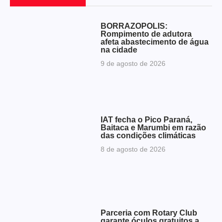
BORRAZÓPOLIS:
Rompimento de adutora
afeta abastecimento de água
na cidade
9 de agosto de 2026
IAT fecha o Pico Paraná,
Baitaca e Marumbi em razão
das condições climáticas
8 de agosto de 2026
Parceria com Rotary Club
garante óculos gratuitos a