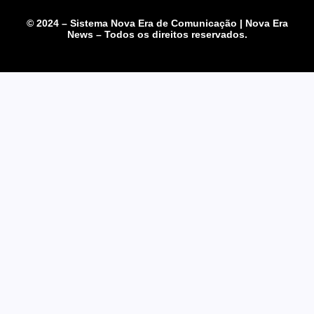
© 2024 – Sistema Nova Era de Comunicação | Nova Era
News – Todos os direitos reservados.