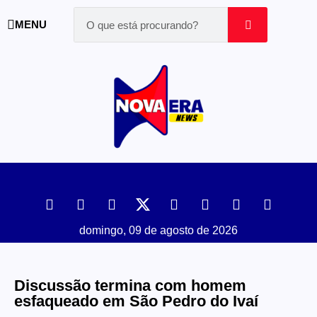
MENU
domingo, 09 de agosto de 2026
Discussão termina com homem
esfaqueado em São Pedro do Ivaí