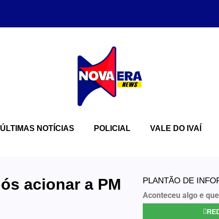
ÚLTIMAS NOTÍCIAS
POLICIAL
VALE DO IVAÍ
ós acionar a PM
PLANTÃO DE INF
Aconteceu algo e que
RED