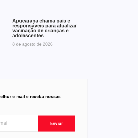
Apucarana chama pais e
responsáveis para atualizar
vacinação de crianças e
adolescentes
8 de agosto de 2026
elhor e-mail e receba nossas
Enviar