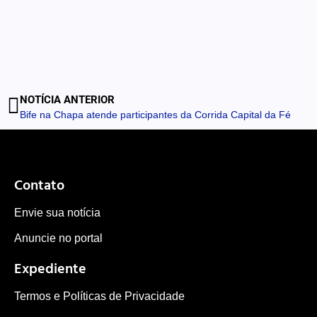
NOTÍCIA ANTERIOR
Bife na Chapa atende participantes da Corrida Capital da Fé
Contato
Envie sua notícia
Anuncie no portal
Expediente
Termos e Políticas de Privacidade