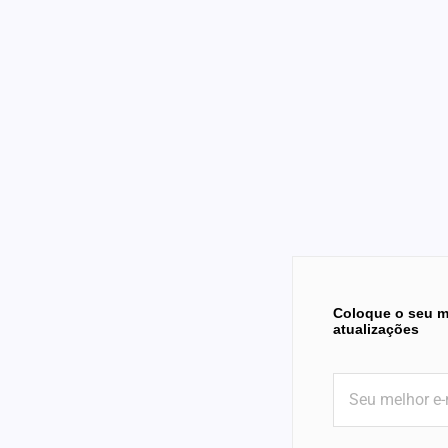
Coloque o seu m
atualizações