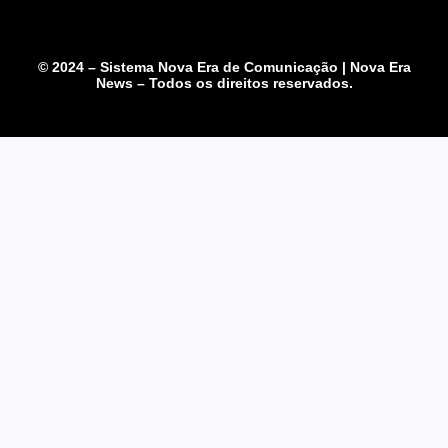
© 2024 – Sistema Nova Era de Comunicação | Nova Era
News – Todos os direitos reservados.