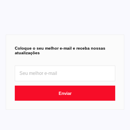
Coloque o seu melhor e-mail e receba nossas
atualizações
Enviar