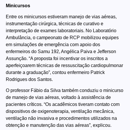
Minicursos
Entre os minicursos estiveram manejo de vias aéreas,
instrumentação cirúrgica, técnicas de curativo e
interpretação de exames laboratoriais. No Laboratório
Ambulância, o campeonato de RCP mobilizou equipes
em simulações de emergência com apoio dos
enfermeiros do Samu 192, Angélica Paiva e Jefferson
Assunção. “A proposta foi incentivar os inscritos a
aperfeiçoarem técnicas de ressuscitação cardiopulmonar
durante a graduação”, contou enfermeiro Patrick
Rodrigues dos Santos.
O professor Fábio da Silva também conduziu o minicurso
de manejo de vias aéreas, voltado à assistência de
pacientes críticos. “Os acadêmicos tiveram contato com
dispositivos de oxigenoterapia, ventilação mecânica,
ventilação não invasiva e procedimentos utilizados na
obtenção e manutenção das vias aéreas”, explicou.