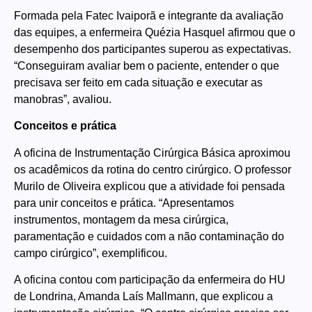
Formada pela Fatec Ivaiporã e integrante da avaliação
das equipes, a enfermeira Quézia Hasquel afirmou que o
desempenho dos participantes superou as expectativas.
“Conseguiram avaliar bem o paciente, entender o que
precisava ser feito em cada situação e executar as
manobras”, avaliou.
Conceitos e prática
A oficina de Instrumentação Cirúrgica Básica aproximou
os acadêmicos da rotina do centro cirúrgico. O professor
Murilo de Oliveira explicou que a atividade foi pensada
para unir conceitos e prática. “Apresentamos
instrumentos, montagem da mesa cirúrgica,
paramentação e cuidados com a não contaminação do
campo cirúrgico”, exemplificou.
A oficina contou com participação da enfermeira do HU
de Londrina, Amanda Laís Mallmann, que explicou a