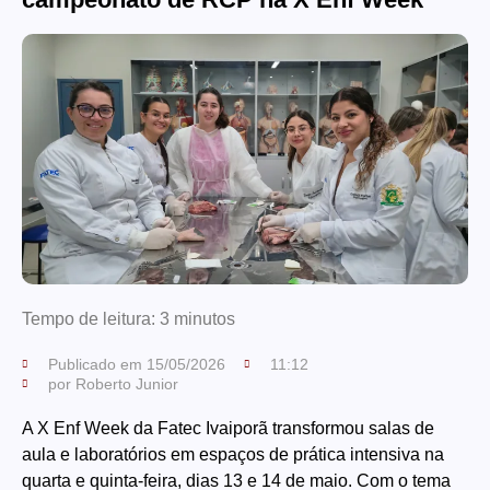
Tempo de leitura:
3
minutos
Publicado em
15/05/2026
11:12
por
Roberto Junior
A X Enf Week da Fatec Ivaiporã transformou salas de
aula e laboratórios em espaços de prática intensiva na
quarta e quinta-feira, dias 13 e 14 de maio. Com o tema