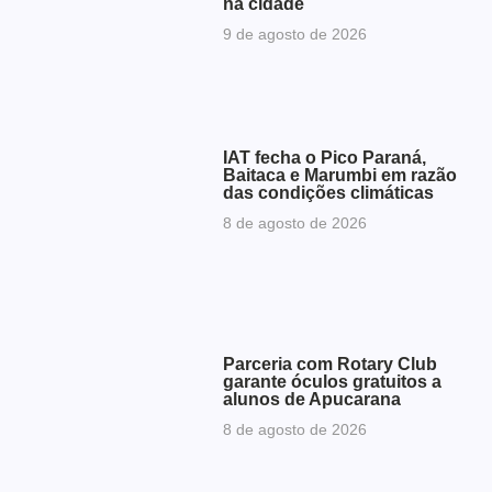
na cidade
9 de agosto de 2026
IAT fecha o Pico Paraná,
Baitaca e Marumbi em razão
das condições climáticas
8 de agosto de 2026
Parceria com Rotary Club
garante óculos gratuitos a
alunos de Apucarana
8 de agosto de 2026