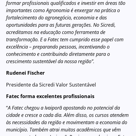
formar profissionais qualificados e investir em áreas tão
importantes como Agronomia é enxergar na prática o
fortalecimento do agronegócio, economia e das
oportunidades para as futuras gerações. No Sicredi,
acreditamos na educação como ferramenta de
transformação. E a Fatec tem cumprido esse papel com
excelência – preparando pessoas, incentivando o
conhecimento e contribuindo diretamente para o
crescimento sustentável da nossa região”.
Rudenei Fischer
Presidente da Sicredi Valor Sustentável
Fatec forma excelentes profissionais
“
A Fatec chegou a Ivaiporã apostando no potencial da
cidade e cresce a cada dia. Além disso, os cursos atendem
às necessidades da região e movimentam a economia do
município. Também atrai muitos acadêmicos que vêm