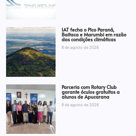
IAT fecha o Pico Paraná,
Baitaca e Marumbi em razão
das condições climáticas
8 de agosto de 2026
Parceria com Rotary Club
garante óculos gratuitos a
alunos de Apucarana
8 de agosto de 2026