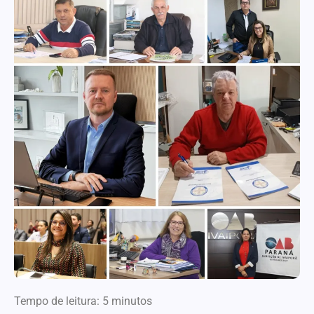
Tempo de leitura:
5
minutos