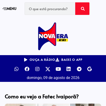
MENU
OUÇA A RÁDIO
BAIXE O APP
domingo, 09 de agosto de 2026
Como eu vejo a Fatec Ivaiporã?