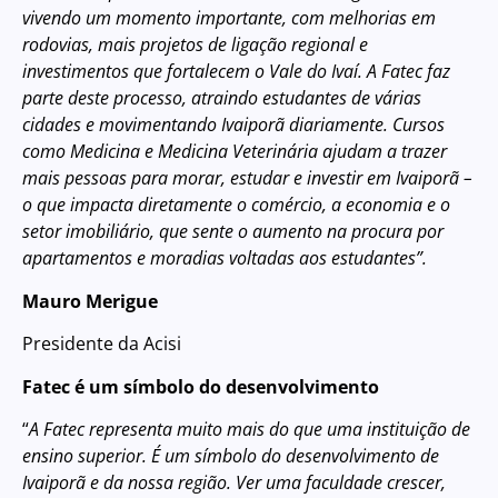
vivendo um momento importante, com melhorias em
rodovias, mais projetos de ligação regional e
investimentos que fortalecem o Vale do Ivaí. A Fatec faz
parte deste processo, atraindo estudantes de várias
cidades e movimentando Ivaiporã diariamente. Cursos
como Medicina e Medicina Veterinária ajudam a trazer
mais pessoas para morar, estudar e investir em Ivaiporã –
o que impacta diretamente o comércio, a economia e o
setor imobiliário, que sente o aumento na procura por
apartamentos e moradias voltadas aos estudantes”.
Mauro Merigue
Presidente da Acisi
Fatec é um símbolo do desenvolvimento
“
A Fatec representa muito mais do que uma instituição de
ensino superior. É um símbolo do desenvolvimento de
Ivaiporã e da nossa região. Ver uma faculdade crescer,