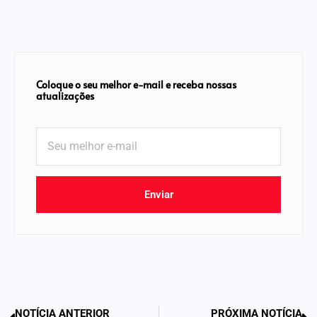
Coloque o seu melhor e-mail e receba nossas
atualizações
Enviar
NOTÍCIA ANTERIOR
PRÓXIMA NOTÍCIA