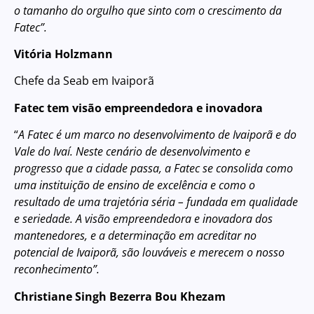
o tamanho do orgulho que sinto com o crescimento da
Fatec”.
Vitória Holzmann
Chefe da Seab em Ivaiporã
Fatec tem visão empreendedora e inovadora
“
A Fatec é um marco no desenvolvimento de Ivaiporã e do
Vale do Ivaí. Neste cenário de desenvolvimento e
progresso que a cidade passa, a Fatec se consolida como
uma instituição de ensino de excelência e como o
resultado de uma trajetória séria – fundada em qualidade
e seriedade. A visão empreendedora e inovadora dos
mantenedores, e a determinação em acreditar no
potencial de Ivaiporã, são louváveis e merecem o nosso
reconhecimento”.
Christiane Singh Bezerra Bou Khezam