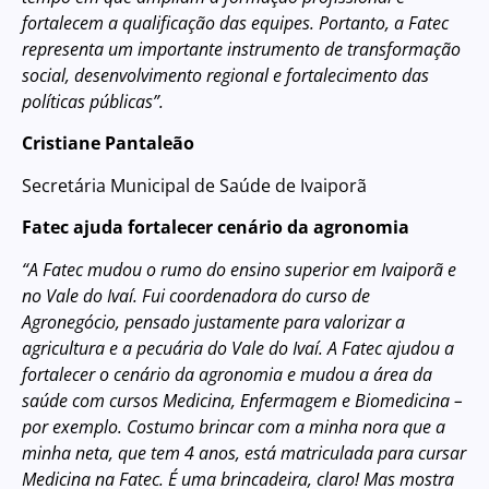
fortalecem a qualificação das equipes. Portanto, a Fatec
representa um importante instrumento de transformação
social, desenvolvimento regional e fortalecimento das
políticas públicas”.
Cristiane Pantaleão
Secretária Municipal de Saúde de Ivaiporã
Fatec ajuda fortalecer cenário da agronomia
“A Fatec mudou o rumo do ensino superior em Ivaiporã e
no Vale do Ivaí. Fui coordenadora do curso de
Agronegócio, pensado justamente para valorizar a
agricultura e a pecuária do Vale do Ivaí. A Fatec ajudou a
fortalecer o cenário da agronomia e mudou a área da
saúde com cursos Medicina, Enfermagem e Biomedicina –
por exemplo. Costumo brincar com a minha nora que a
minha neta, que tem 4 anos, está matriculada para cursar
Medicina na Fatec. É uma brincadeira, claro! Mas mostra