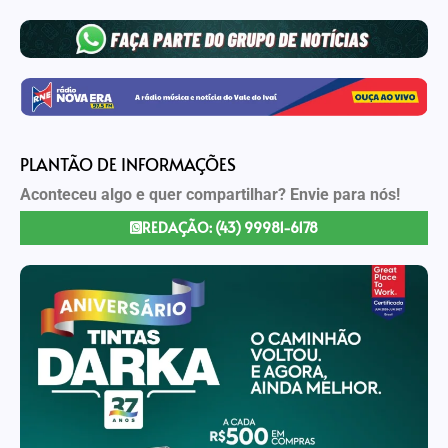
PLANTÃO DE INFORMAÇÕES
Aconteceu algo e quer compartilhar? Envie para nós!
REDAÇÃO: (43) 99981-6178