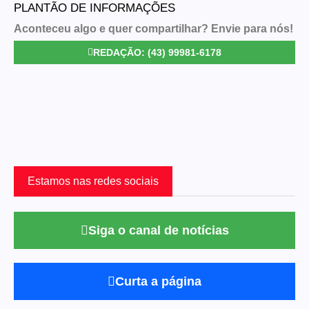
PLANTÃO DE INFORMAÇÕES
Aconteceu algo e quer compartilhar? Envie para nós!
REDAÇÃO: (43) 99981-6178
Estamos nas redes sociais
Siga o canal de notícias
Curta a página