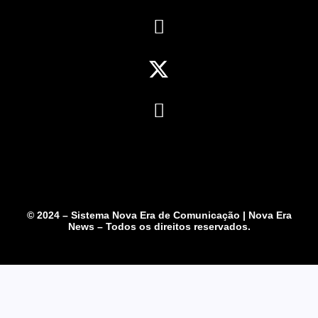
© 2024 – Sistema Nova Era de Comunicação | Nova Era
News – Todos os direitos reservados.