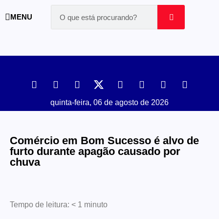
MENU
quinta-feira, 06 de agosto de 2026
Comércio em Bom Sucesso é alvo de
furto durante apagão causado por
chuva
Tempo de leitura:
< 1
minuto