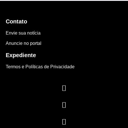
Contato
Envie sua notícia
Anuncie no portal
Expediente
Termos e Políticas de Privacidade