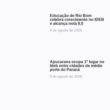
Educação de Rio Bom
celebra crescimento no IDEB
e alcança nota 8,0
6 de agosto de 2026
Apucarana ocupa 1º lugar no
Ideb entre cidades de médio
porte do Paraná
6 de agosto de 2026