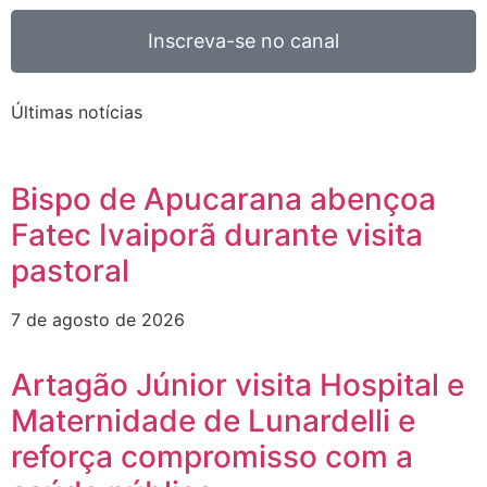
Inscreva-se no canal
Últimas notícias
Bispo de Apucarana abençoa
Fatec Ivaiporã durante visita
pastoral
7 de agosto de 2026
Artagão Júnior visita Hospital e
Maternidade de Lunardelli e
reforça compromisso com a