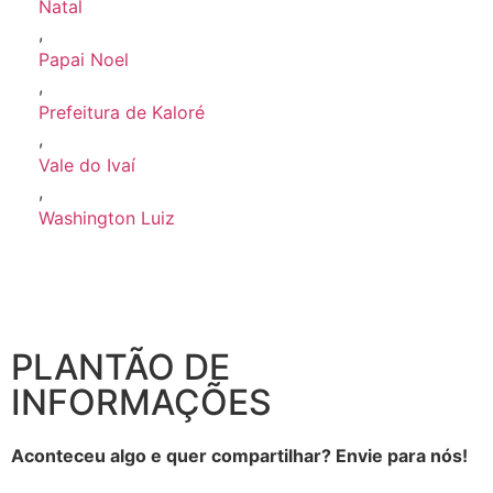
Natal
,
Papai Noel
,
Prefeitura de Kaloré
,
Vale do Ivaí
,
Washington Luiz
PLANTÃO DE
INFORMAÇÕES
Aconteceu algo e quer compartilhar? Envie para nós!