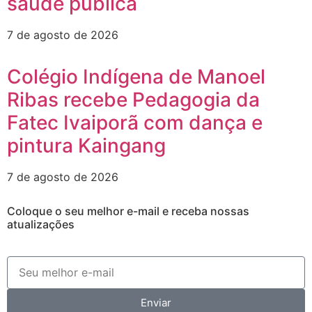
saúde pública
7 de agosto de 2026
Colégio Indígena de Manoel
Ribas recebe Pedagogia da
Fatec Ivaiporã com dança e
pintura Kaingang
7 de agosto de 2026
Coloque o seu melhor e-mail e receba nossas
atualizações
Enviar