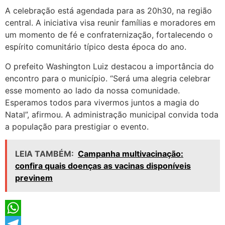
A celebração está agendada para as 20h30, na região
central. A iniciativa visa reunir famílias e moradores em
um momento de fé e confraternização, fortalecendo o
espírito comunitário típico desta época do ano.
O prefeito Washington Luiz destacou a importância do
encontro para o município. “Será uma alegria celebrar
esse momento ao lado da nossa comunidade.
Esperamos todos para vivermos juntos a magia do
Natal”, afirmou. A administração municipal convida toda
a população para prestigiar o evento.
LEIA TAMBÉM:
Campanha multivacinação:
confira quais doenças as vacinas disponíveis
previnem
WhatsApp