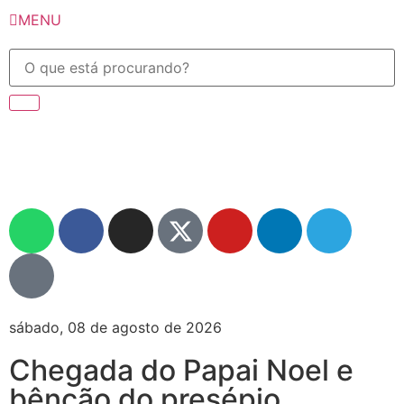
MENU
sábado, 08 de agosto de 2026
Chegada do Papai Noel e
bênção do presépio