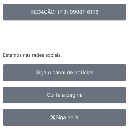
REDAÇÃO: (43) 99981-6178
Estamos nas redes sociais
Siga o canal de notícias
Curta a página
Siga no X