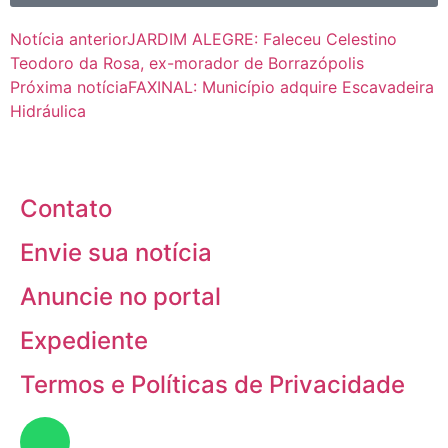
Notícia anterior
JARDIM ALEGRE: Faleceu Celestino
Teodoro da Rosa, ex-morador de Borrazópolis
Próxima notícia
FAXINAL: Município adquire Escavadeira
Hidráulica
Contato
Envie sua notícia
Anuncie no portal
Expediente
Termos e Políticas de Privacidade