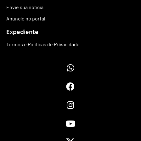
Envie sua notícia
Anuncie no portal
Expediente
Termos e Políticas de Privacidade