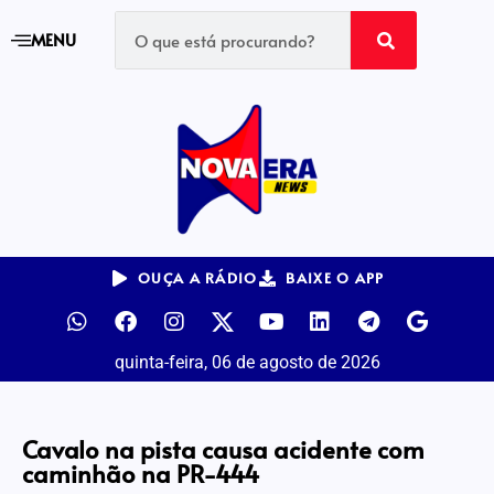
MENU
OUÇA A RÁDIO
BAIXE O APP
quinta-feira, 06 de agosto de 2026
Cavalo na pista causa acidente com
caminhão na PR-444