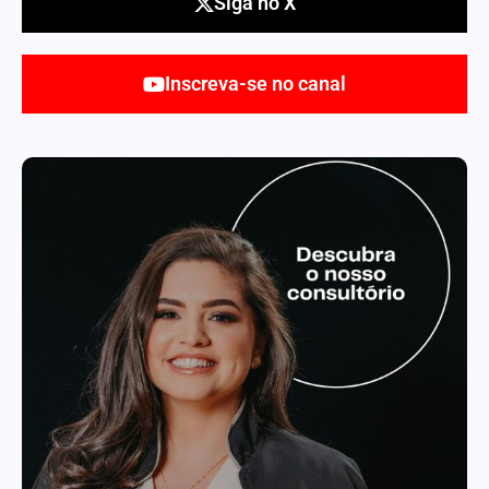
Siga no X
Inscreva-se no canal