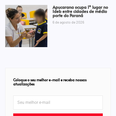
Apucarana ocupa 1º lugar no
Ideb entre cidades de médio
porte do Paraná
6 de agosto de 2026
Coloque o seu melhor e-mail e receba nossas
atualizações