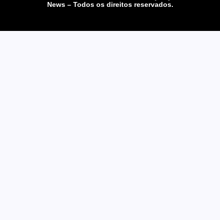
News – Todos os direitos reservados.