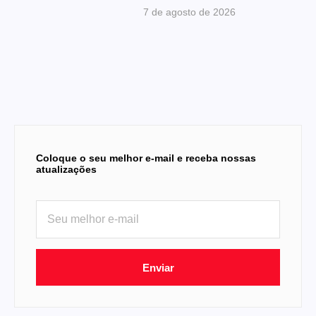
7 de agosto de 2026
Coloque o seu melhor e-mail e receba nossas
atualizações
Enviar