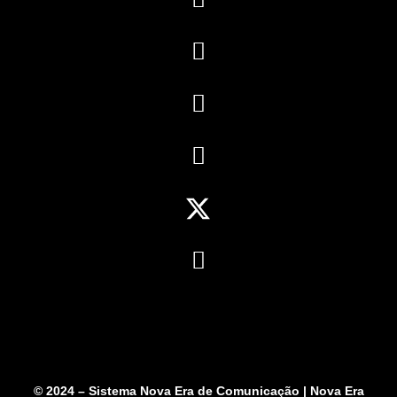
© 2024 – Sistema Nova Era de Comunicação | Nova Era