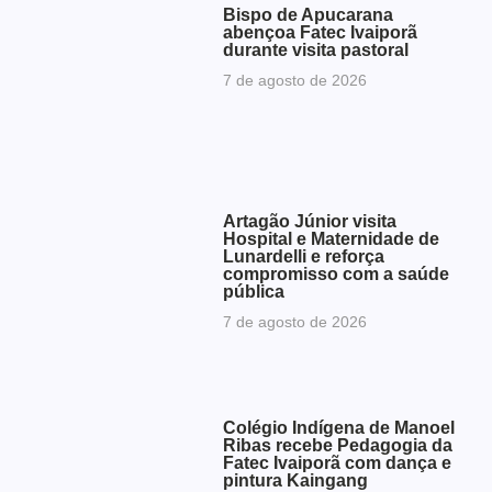
Bispo de Apucarana
abençoa Fatec Ivaiporã
durante visita pastoral
7 de agosto de 2026
Artagão Júnior visita
Hospital e Maternidade de
Lunardelli e reforça
compromisso com a saúde
pública
7 de agosto de 2026
Colégio Indígena de Manoel
Ribas recebe Pedagogia da
Fatec Ivaiporã com dança e
pintura Kaingang