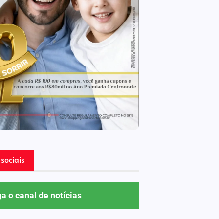
sociais
ga o canal de notícias