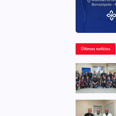
Últimas notícias