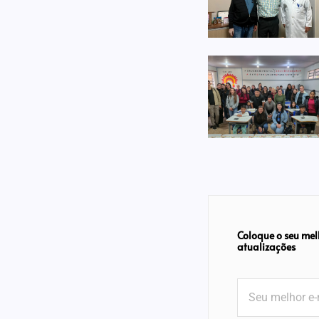
Coloque o seu mel
atualizações