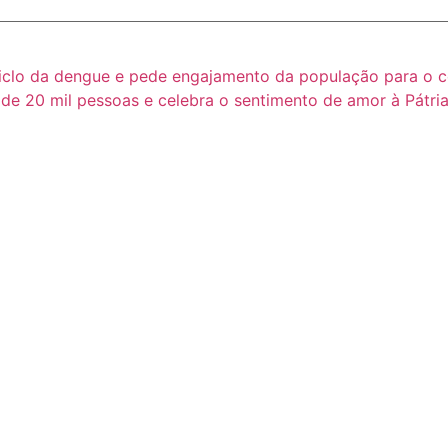
 ciclo da dengue e pede engajamento da população para o
de 20 mil pessoas e celebra o sentimento de amor à Pátri