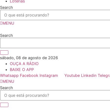
Loterias
Search
MENU
Search
sábado, 08 de agosto de 2026
OUÇA A RÁDIO
BAIXE O APP
Whatsapp
Facebook
Instagram
Youtube
Linkedin
Teleg
MENU
Search