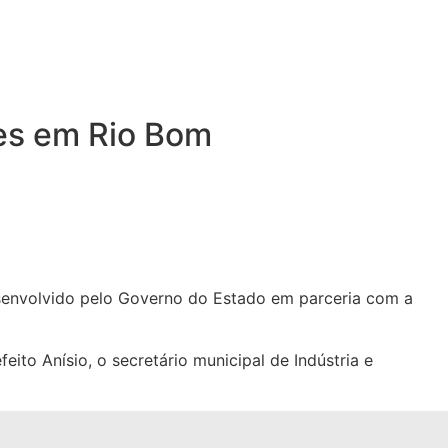
tes em Rio Bom
esenvolvido pelo Governo do Estado em parceria com a
ito Anísio, o secretário municipal de Indústria e