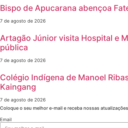
Bispo de Apucarana abençoa Fatec
7 de agosto de 2026
Artagão Júnior visita Hospital e
pública
7 de agosto de 2026
Colégio Indígena de Manoel Ribas
Kaingang
7 de agosto de 2026
Coloque o seu melhor e-mail e receba nossas atualizaçõe
Email