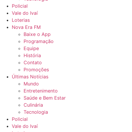
Policial
Vale do Ivaí
Loterias
Nova Era FM
Baixe o App
Programação
Equipe
História
Contato
Promoções
Últimas Notícias
Mundo
Entretenimento
Saúde e Bem Estar
Culinária
Tecnologia
Policial
Vale do Ivaí