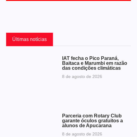
Últimas notícias
IAT fecha o Pico Paraná,
Baitaca e Marumbi em razão
das condições climáticas
8 de agosto de 2026
Parceria com Rotary Club
garante óculos gratuitos a
alunos de Apucarana
8 de agosto de 2026