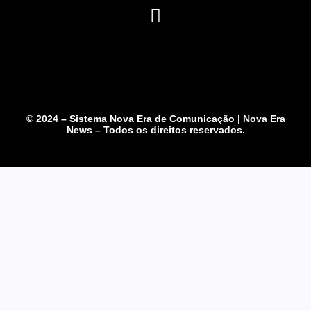
© 2024 – Sistema Nova Era de Comunicação | Nova Era
News – Todos os direitos reservados.