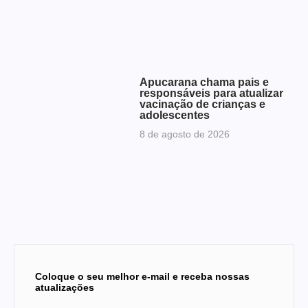
Apucarana chama pais e
responsáveis para atualizar
vacinação de crianças e
adolescentes
8 de agosto de 2026
Coloque o seu melhor e-mail e receba nossas
atualizações