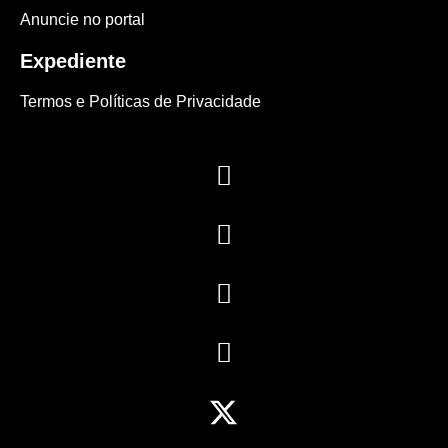
Anuncie no portal
Expediente
Termos e Políticas de Privacidade