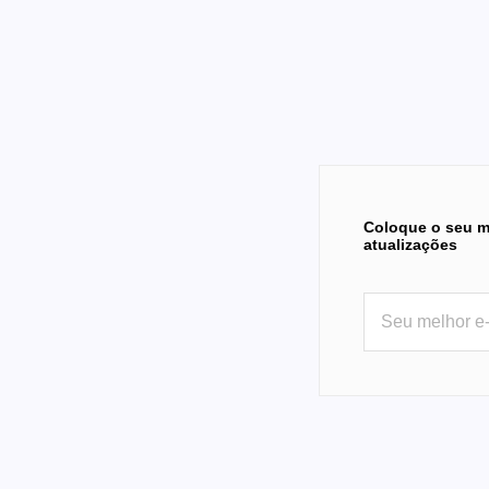
Coloque o seu m
atualizações