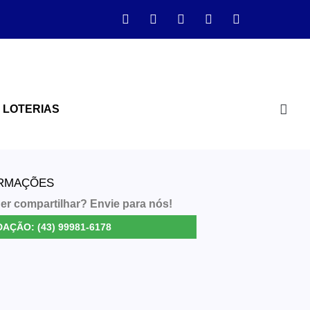
LOTERIAS
ORMAÇÕES
er compartilhar? Envie para nós!
AÇÃO: (43) 99981-6178