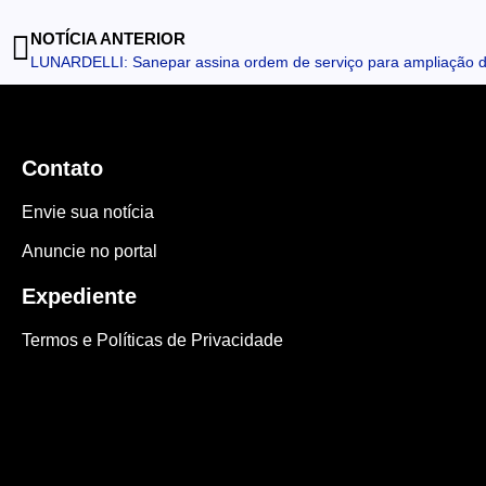
NOTÍCIA ANTERIOR
Contato
Envie sua notícia
Anuncie no portal
Expediente
Termos e Políticas de Privacidade