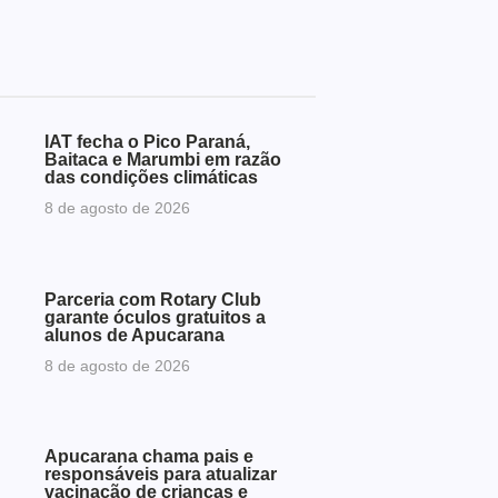
IAT fecha o Pico Paraná,
Baitaca e Marumbi em razão
das condições climáticas
8 de agosto de 2026
Parceria com Rotary Club
garante óculos gratuitos a
alunos de Apucarana
8 de agosto de 2026
Apucarana chama pais e
responsáveis para atualizar
vacinação de crianças e