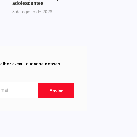
adolescentes
8 de agosto de 2026
elhor e-mail e receba nossas
Enviar