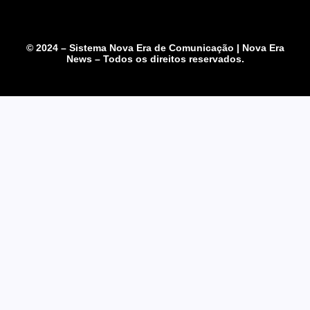
© 2024 – Sistema Nova Era de Comunicação | Nova Era
News – Todos os direitos reservados.