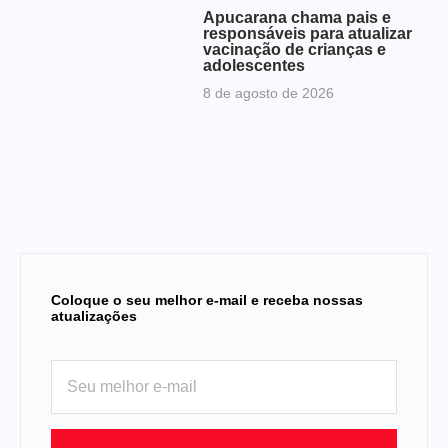
Apucarana chama pais e
responsáveis para atualizar
vacinação de crianças e
adolescentes
8 de agosto de 2026
Coloque o seu melhor e-mail e receba nossas
atualizações