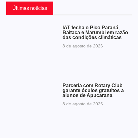
Últimas notícias
IAT fecha o Pico Paraná,
Baitaca e Marumbi em razão
das condições climáticas
8 de agosto de 2026
Parceria com Rotary Club
garante óculos gratuitos a
alunos de Apucarana
8 de agosto de 2026