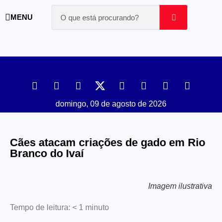
MENU
domingo, 09 de agosto de 2026
Cães atacam criações de gado em Rio
Branco do Ivaí
Imagem ilustrativa
Tempo de leitura:
< 1
minuto