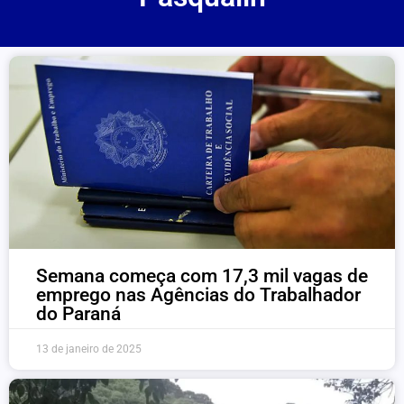
Semana começa com 17,3 mil vagas de
emprego nas Agências do Trabalhador
do Paraná
13 de janeiro de 2025