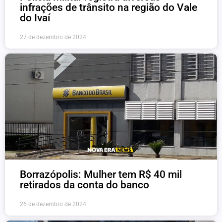
infrações de trânsito na região do Vale
do Ivaí
27 de dezembro de 2024
Borrazópolis: Mulher tem R$ 40 mil
retirados da conta do banco
26 de dezembro de 2024