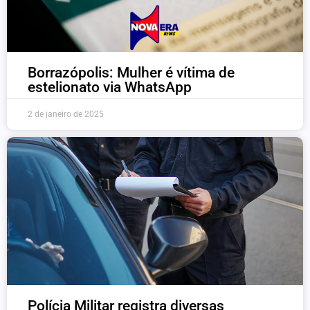
Borrazópolis: Mulher é vítima de
estelionato via WhatsApp
2 de janeiro de 2025
Polícia Militar registra diversas