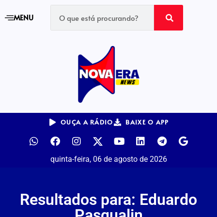
MENU
OUÇA A RÁDIO
BAIXE O APP
quinta-feira, 06 de agosto de 2026
Resultados para:
Eduardo
Pasqualin