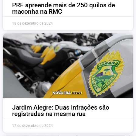
PRF apreende mais de 250 quilos de
maconha na RMC
18 de dezembro de 2024
Jardim Alegre: Duas infrações são
registradas na mesma rua
17 de dezembro de 2024