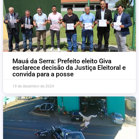
Mauá da Serra: Prefeito eleito Giva
esclarece decisão da Justiça Eleitoral e
convida para a posse
19 de dezembro de 2024