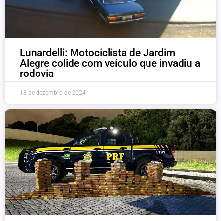
Lunardelli: Motociclista de Jardim
Alegre colide com veículo que invadiu a
rodovia
18 de dezembro de 2024