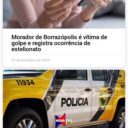
Morador de Borrazópolis é vítima de
golpe e registra ocorrência de
estelionato
24 de dezembro de 2024