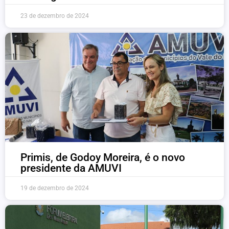
23 de dezembro de 2024
Primis, de Godoy Moreira, é o novo
presidente da AMUVI
19 de dezembro de 2024