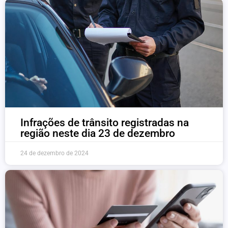
Infrações de trânsito registradas na
região neste dia 23 de dezembro
24 de dezembro de 2024