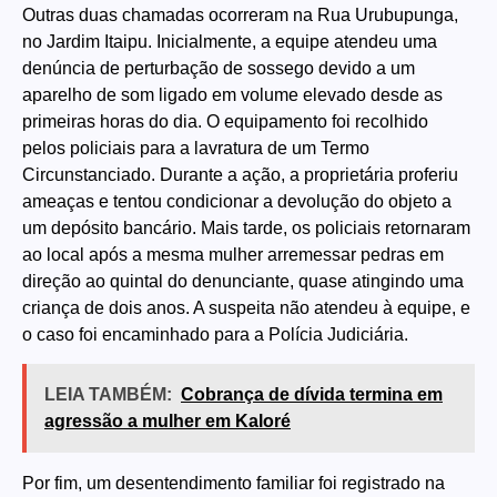
Outras duas chamadas ocorreram na Rua Urubupunga,
no Jardim Itaipu. Inicialmente, a equipe atendeu uma
denúncia de perturbação de sossego devido a um
aparelho de som ligado em volume elevado desde as
primeiras horas do dia. O equipamento foi recolhido
pelos policiais para a lavratura de um Termo
Circunstanciado. Durante a ação, a proprietária proferiu
ameaças e tentou condicionar a devolução do objeto a
um depósito bancário. Mais tarde, os policiais retornaram
ao local após a mesma mulher arremessar pedras em
direção ao quintal do denunciante, quase atingindo uma
criança de dois anos. A suspeita não atendeu à equipe, e
o caso foi encaminhado para a Polícia Judiciária.
LEIA TAMBÉM:
Cobrança de dívida termina em
agressão a mulher em Kaloré
Por fim, um desentendimento familiar foi registrado na