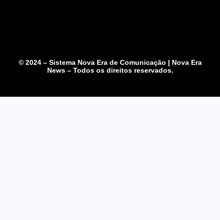
© 2024 – Sistema Nova Era de Comunicação | Nova Era
News – Todos os direitos reservados.