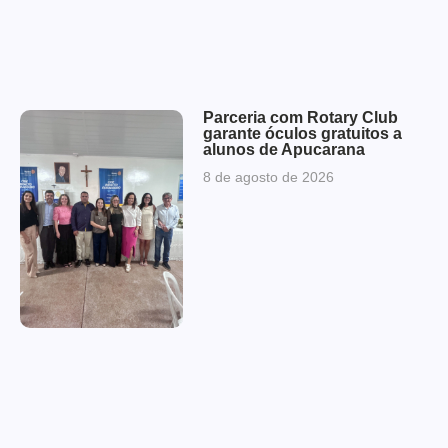
Parceria com Rotary Club
garante óculos gratuitos a
alunos de Apucarana
8 de agosto de 2026