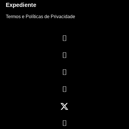
Expediente
Termos e Políticas de Privacidade