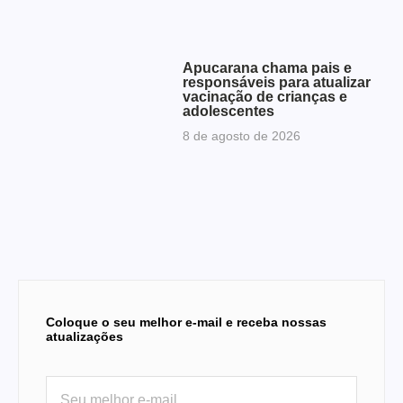
Apucarana chama pais e
responsáveis para atualizar
vacinação de crianças e
adolescentes
8 de agosto de 2026
Coloque o seu melhor e-mail e receba nossas
atualizações