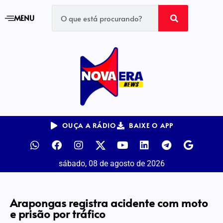
MENU
OUÇA A RÁDIO
BAIXE O APP
sábado, 08 de agosto de 2026
Arapongas registra acidente com moto
e prisão por tráfico