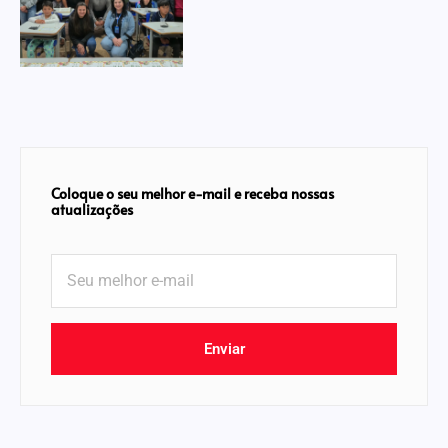
Coloque o seu melhor e-mail e receba nossas
atualizações
Enviar