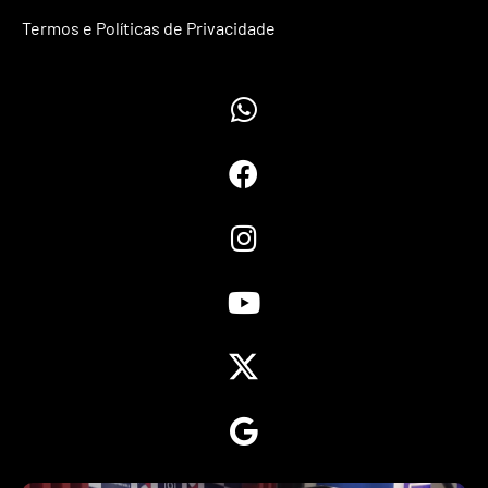
Termos e Políticas de Privacidade