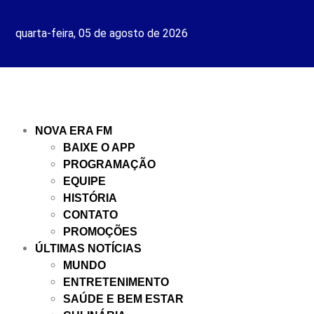
quarta-feira, 05 de agosto de 2026
NOVA ERA FM
BAIXE O APP
PROGRAMAÇÃO
EQUIPE
HISTÓRIA
CONTATO
PROMOÇÕES
ÚLTIMAS NOTÍCIAS
MUNDO
ENTRETENIMENTO
SAÚDE E BEM ESTAR