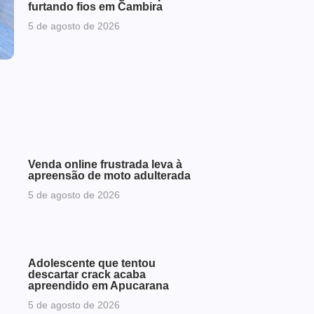
furtando fios em Cambira
5 de agosto de 2026
Venda online frustrada leva à
apreensão de moto adulterada
5 de agosto de 2026
Adolescente que tentou
descartar crack acaba
apreendido em Apucarana
5 de agosto de 2026