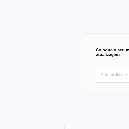
Coloque o seu m
atualizações