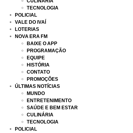
CULINÁRIA
TECNOLOGIA
POLICIAL
VALE DO IVAÍ
LOTERIAS
NOVA ERA FM
BAIXE O APP
PROGRAMAÇÃO
EQUIPE
HISTÓRIA
CONTATO
PROMOÇÕES
ÚLTIMAS NOTÍCIAS
MUNDO
ENTRETENIMENTO
SAÚDE E BEM ESTAR
CULINÁRIA
TECNOLOGIA
POLICIAL