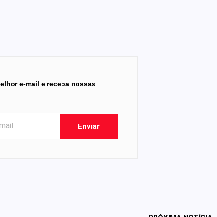
elhor e-mail e receba nossas
Enviar