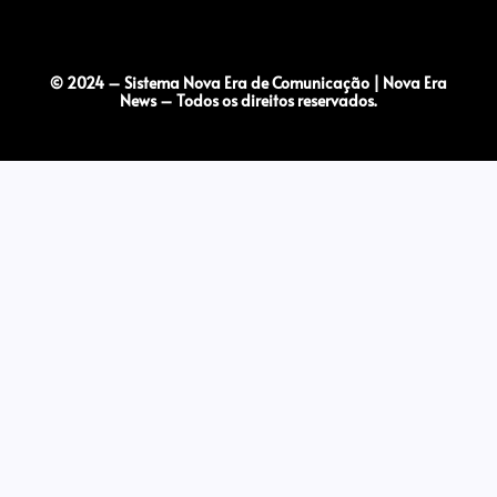
© 2024 – Sistema Nova Era de Comunicação | Nova Era
News – Todos os direitos reservados.