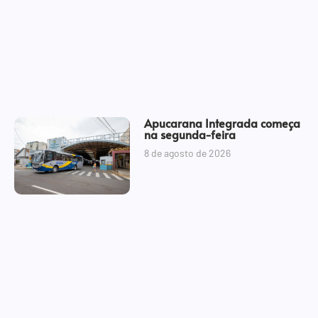
Apucarana Integrada começa
na segunda-feira
8 de agosto de 2026