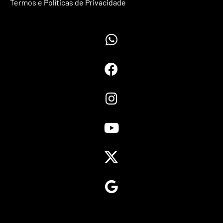
Termos e Políticas de Privacidade