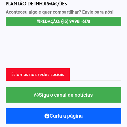
PLANTÃO DE INFORMAÇÕES
Aconteceu algo e quer compartilhar? Envie para nós!
REDAÇÃO: (43) 99981-6178
Estamos nas redes sociais
Siga o canal de notícias
Curta a página