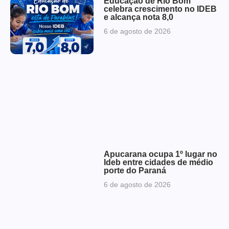
Educação de Rio Bom
celebra crescimento no IDEB
e alcança nota 8,0
6 de agosto de 2026
Apucarana ocupa 1º lugar no
Ideb entre cidades de médio
porte do Paraná
6 de agosto de 2026