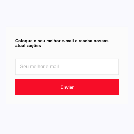
Coloque o seu melhor e-mail e receba nossas
atualizações
Enviar