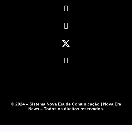
© 2024 – Sistema Nova Era de Comunicação | Nova Era
News – Todos os direitos reservados.