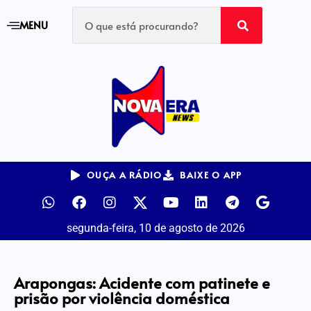
MENU
OUÇA A RÁDIO
BAIXE O APP
segunda-feira, 10 de agosto de 2026
Arapongas: Acidente com patinete e
prisão por violência doméstica