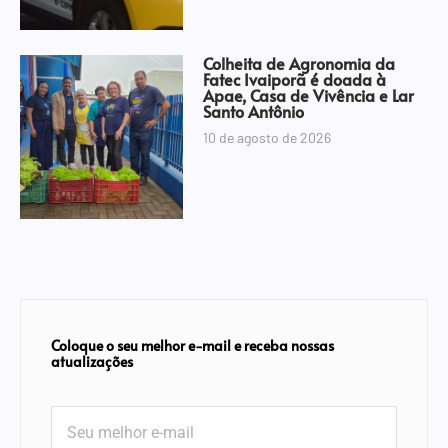
Colheita de Agronomia da
Fatec Ivaiporã é doada à
Apae, Casa de Vivência e Lar
Santo Antônio
10 de agosto de 2026
Coloque o seu melhor e-mail e receba nossas
atualizações