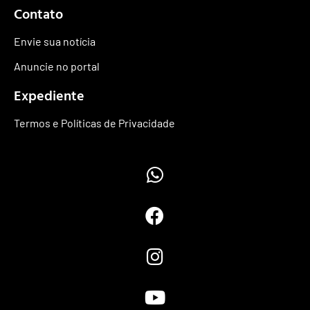
Contato
Envie sua notícia
Anuncie no portal
Expediente
Termos e Políticas de Privacidade