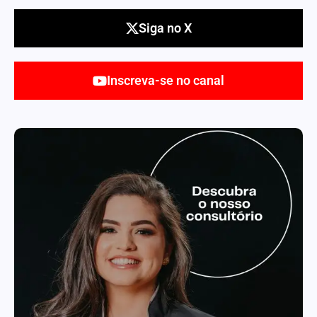
Siga no X
Inscreva-se no canal