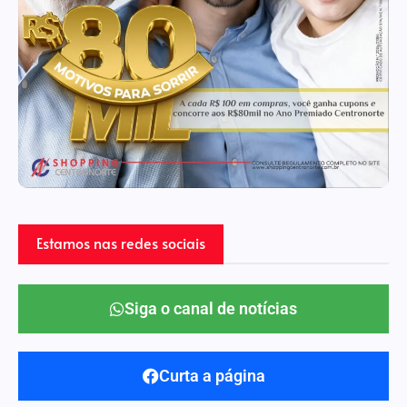
Estamos nas redes sociais
Siga o canal de notícias
Curta a página