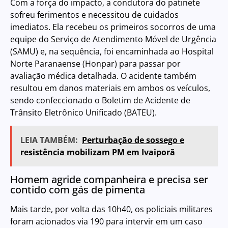
Com a força do impacto, a condutora do patinete
sofreu ferimentos e necessitou de cuidados
imediatos. Ela recebeu os primeiros socorros de uma
equipe do Serviço de Atendimento Móvel de Urgência
(SAMU) e, na sequência, foi encaminhada ao Hospital
Norte Paranaense (Honpar) para passar por
avaliação médica detalhada. O acidente também
resultou em danos materiais em ambos os veículos,
sendo confeccionado o Boletim de Acidente de
Trânsito Eletrônico Unificado (BATEU).
LEIA TAMBÉM:
Perturbação de sossego e
resistência mobilizam PM em Ivaiporã
Homem agride companheira e precisa ser
contido com gás de pimenta
Mais tarde, por volta das 10h40, os policiais militares
foram acionados via 190 para intervir em um caso