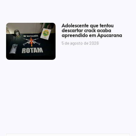
Adolescente que tentou
descartar crack acaba
apreendido em Apucarana
5 de agosto de 2026