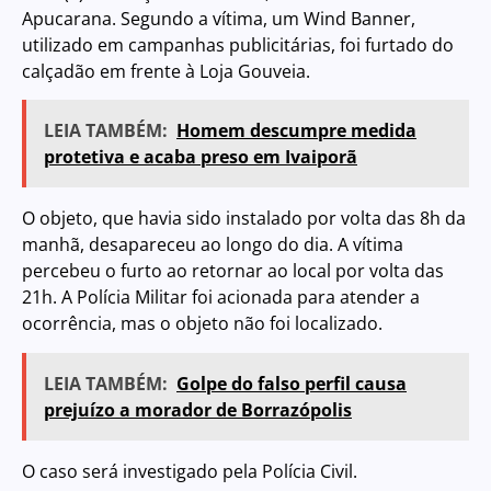
Apucarana. Segundo a vítima, um Wind Banner,
utilizado em campanhas publicitárias, foi furtado do
calçadão em frente à Loja Gouveia.
LEIA TAMBÉM:
Homem descumpre medida
protetiva e acaba preso em Ivaiporã
O objeto, que havia sido instalado por volta das 8h da
manhã, desapareceu ao longo do dia. A vítima
percebeu o furto ao retornar ao local por volta das
21h. A Polícia Militar foi acionada para atender a
ocorrência, mas o objeto não foi localizado.
LEIA TAMBÉM:
Golpe do falso perfil causa
prejuízo a morador de Borrazópolis
O caso será investigado pela Polícia Civil.