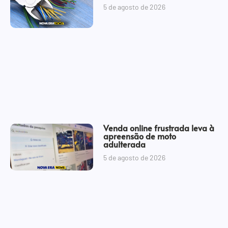
5 de agosto de 2026
Venda online frustrada leva à
apreensão de moto
adulterada
5 de agosto de 2026