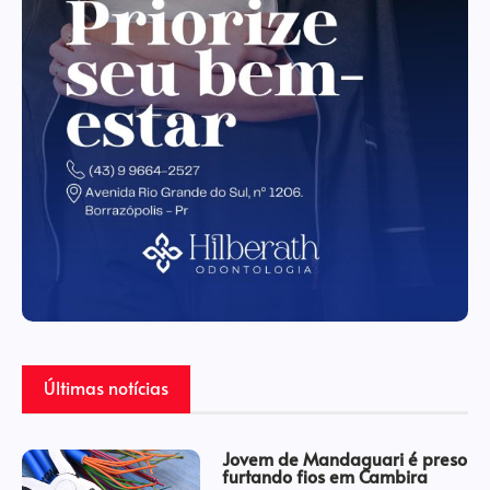
Últimas notícias
Jovem de Mandaguari é preso
furtando fios em Cambira