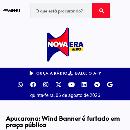
MENU
OUÇA A RÁDIO
BAIXE O APP
quinta-feira, 06 de agosto de 2026
Apucarana: Wind Banner é furtado em
praça pública