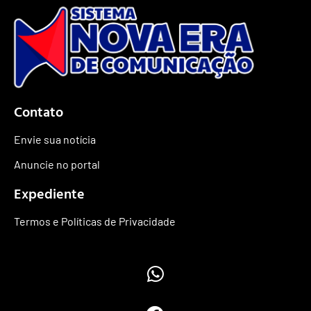
Contato
Envie sua notícia
Anuncie no portal
Expediente
Termos e Políticas de Privacidade