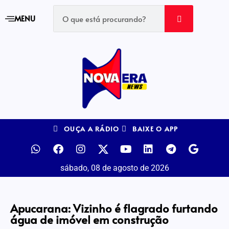
MENU
OUÇA A RÁDIO
BAIXE O APP
sábado, 08 de agosto de 2026
Apucarana: Vizinho é flagrado furtando
água de imóvel em construção