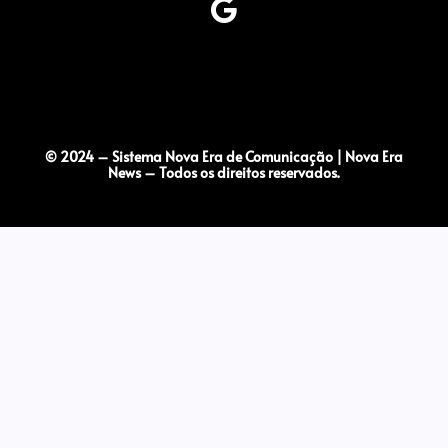
© 2024 – Sistema Nova Era de Comunicação | Nova Era
News – Todos os direitos reservados.