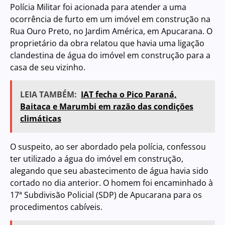
Polícia Militar foi acionada para atender a uma
ocorrência de furto em um imóvel em construção na
Rua Ouro Preto, no Jardim América, em Apucarana. O
proprietário da obra relatou que havia uma ligação
clandestina de água do imóvel em construção para a
casa de seu vizinho.
LEIA TAMBÉM:
IAT fecha o Pico Paraná,
Baitaca e Marumbi em razão das condições
climáticas
O suspeito, ao ser abordado pela polícia, confessou
ter utilizado a água do imóvel em construção,
alegando que seu abastecimento de água havia sido
cortado no dia anterior. O homem foi encaminhado à
17ª Subdivisão Policial (SDP) de Apucarana para os
procedimentos cabíveis.