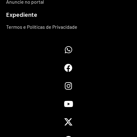
Anuncie no portal
Expediente
Termos e Políticas de Privacidade