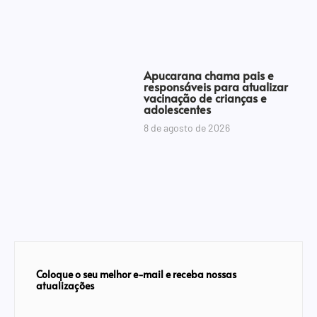
Apucarana chama pais e
responsáveis para atualizar
vacinação de crianças e
adolescentes
8 de agosto de 2026
Coloque o seu melhor e-mail e receba nossas
atualizações