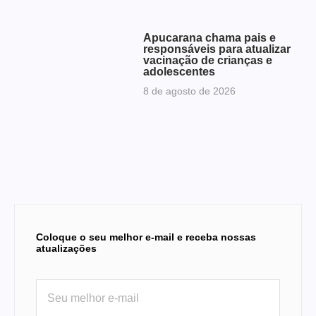
Apucarana chama pais e
responsáveis para atualizar
vacinação de crianças e
adolescentes
8 de agosto de 2026
Coloque o seu melhor e-mail e receba nossas
atualizações