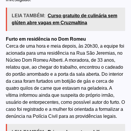
LEIA TAMBÉM:
Curso gratuito de culinária sem
glúten abre vagas em Cruzmaltina
Furto em residência no Dom Romeu
Cerca de uma hora e meia depois, às 20h30, a equipe foi
acionada para uma residência na Rua São Jeremias, no
Núcleo Dom Romeu Alberti. A moradora, de 33 anos,
relatou que, ao chegar do trabalho, encontrou o cadeado
do portão arrombado e a porta da sala aberta. Do interior
da casa foram furtados um botijão de gás e cerca de
quatro quilos de carne que estavam na geladeira. A
vítima informou ainda que suspeita do próprio irmão,
usuário de entorpecentes, como possível autor do furto. O
caso foi registrado e a mulher foi orientada a formalizar a
denúncia na Polícia Civil para as providências legais.