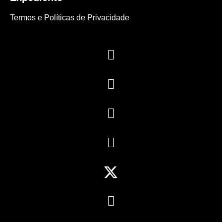
Termos e Políticas de Privacidade