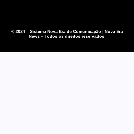
© 2024 – Sistema Nova Era de Comunicação | Nova Era
News – Todos os direitos reservados.