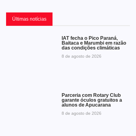
Últimas notícias
IAT fecha o Pico Paraná,
Baitaca e Marumbi em razão
das condições climáticas
8 de agosto de 2026
Parceria com Rotary Club
garante óculos gratuitos a
alunos de Apucarana
8 de agosto de 2026