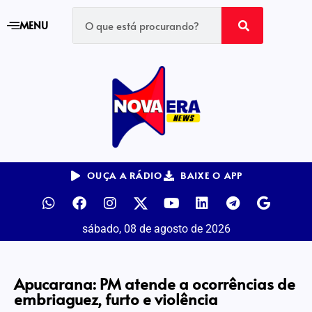
MENU
OUÇA A RÁDIO
BAIXE O APP
sábado, 08 de agosto de 2026
Apucarana: PM atende a ocorrências de
embriaguez, furto e violência