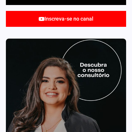
Inscreva-se no canal