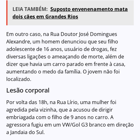
LEIA TAMBÉM:
Suposto envenenamento mata
dois cães em Grandes Rios
Em outro caso, na Rua Doutor José Domingues
Alexandre, um homem denunciou que seu filho
adolescente de 16 anos, usuário de drogas, fez
diversas ligações o ameaçando de morte, além de
dizer que havia um carro parado em frente à casa,
aumentando o medo da família. O jovem não foi
localizado.
Lesão corporal
Por volta das 18h, na Rua Lírio, uma mulher foi
agredida pela vizinha, que a acusou de dirigir
embriagada com o filho de 9 anos no carro. A
agressora fugiu em um VW/Gol G3 branco em direção
a Jandaia do Sul.