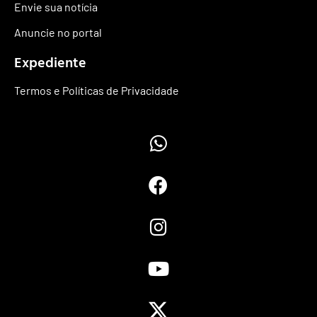
Envie sua notícia
Anuncie no portal
Expediente
Termos e Políticas de Privacidade