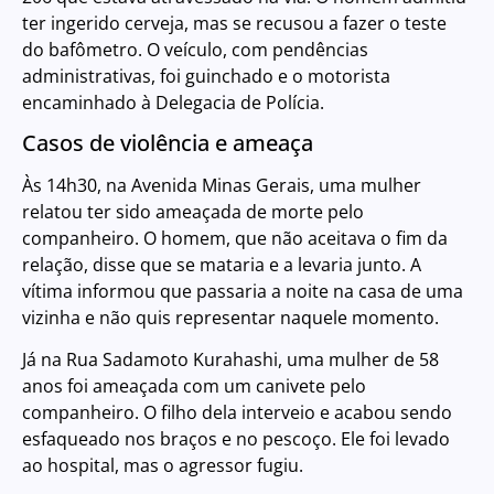
ter ingerido cerveja, mas se recusou a fazer o teste
do bafômetro. O veículo, com pendências
administrativas, foi guinchado e o motorista
encaminhado à Delegacia de Polícia.
Casos de violência e ameaça
Às 14h30, na Avenida Minas Gerais, uma mulher
relatou ter sido ameaçada de morte pelo
companheiro. O homem, que não aceitava o fim da
relação, disse que se mataria e a levaria junto. A
vítima informou que passaria a noite na casa de uma
vizinha e não quis representar naquele momento.
Já na Rua Sadamoto Kurahashi, uma mulher de 58
anos foi ameaçada com um canivete pelo
companheiro. O filho dela interveio e acabou sendo
esfaqueado nos braços e no pescoço. Ele foi levado
ao hospital, mas o agressor fugiu.