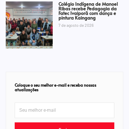
Colégio Indígena de Manoel
Ribas recebe Pedagogia da
Fatec Ivaiporã com dança e
pintura Kaingang
7 de agosto de 2026
Coloque o seu melhor e-mail e receba nossas
atualizações