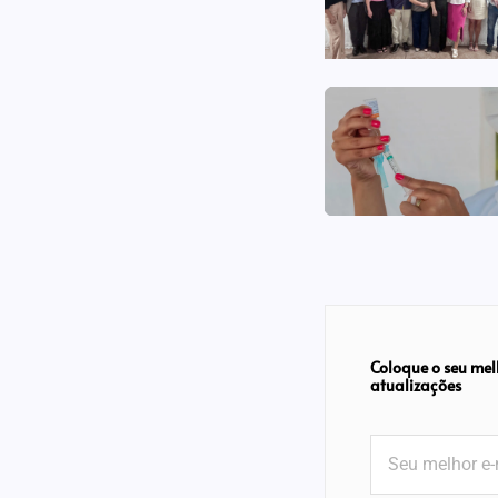
Coloque o seu mel
atualizações