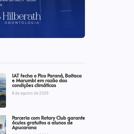
IAT fecha o Pico Paraná, Baitaca
e Marumbi em razão das
condições climáticas
8 de agosto de 2026
Parceria com Rotary Club garante
óculos gratuitos a alunos de
Apucarana