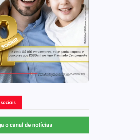
sociais
ga o canal de notícias