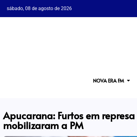
sábado, 08 de agosto de 2026
NOVA ERA FM
Apucarana: Furtos em represa
mobilizaram a PM