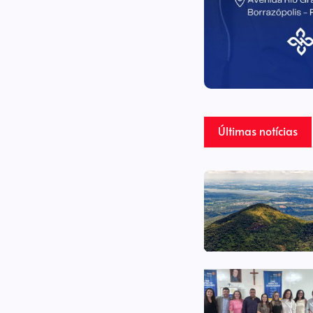
Últimas notícias