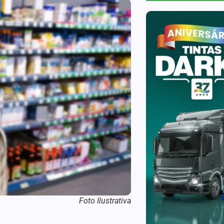
Foto Ilustrativa