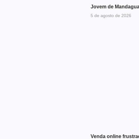
Jovem de Mandaguari
5 de agosto de 2026
Venda online frustr