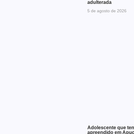
adulterada
5 de agosto de 2026
Adolescente que ten
apreendido em Apu