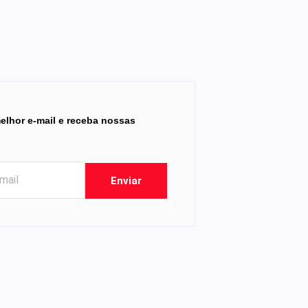
elhor e-mail e receba nossas
Enviar