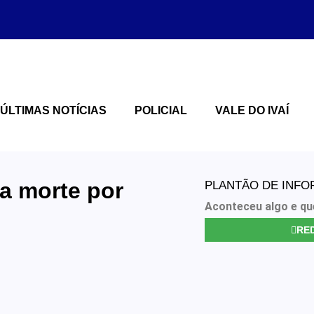
ÚLTIMAS NOTÍCIAS
POLICIAL
VALE DO IVAÍ
a morte por
PLANTÃO DE INF
Aconteceu algo e qu
RED