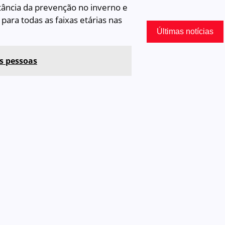
rtância da prevenção no inverno e
para todas as faixas etárias nas
Últimas notícias
s pessoas