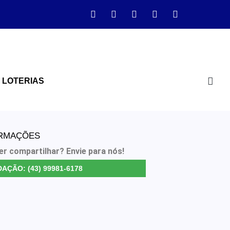
LOTERIAS
ORMAÇÕES
er compartilhar? Envie para nós!
AÇÃO: (43) 99981-6178