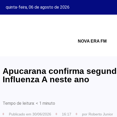
quinta-feira, 06 de agosto de 2026
NOVA ERA FM
Apucarana confirma segund
Influenza A neste ano
Tempo de leitura:
< 1
minuto
Publicado em
30/06/2026
16:17
por
Roberto Junior