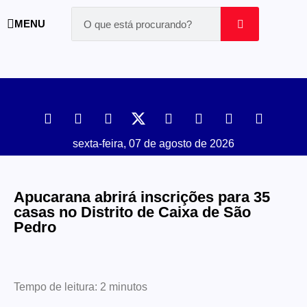
MENU
sexta-feira, 07 de agosto de 2026
Apucarana abrirá inscrições para 35
casas no Distrito de Caixa de São
Pedro
Tempo de leitura:
2
minutos