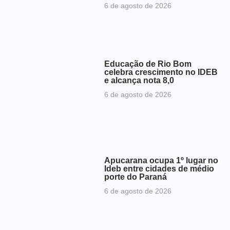
6 de agosto de 2026
Educação de Rio Bom
celebra crescimento no IDEB
e alcança nota 8,0
6 de agosto de 2026
Apucarana ocupa 1º lugar no
Ideb entre cidades de médio
porte do Paraná
6 de agosto de 2026