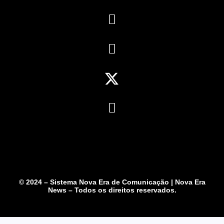
© 2024 – Sistema Nova Era de Comunicação | Nova Era
News – Todos os direitos reservados.