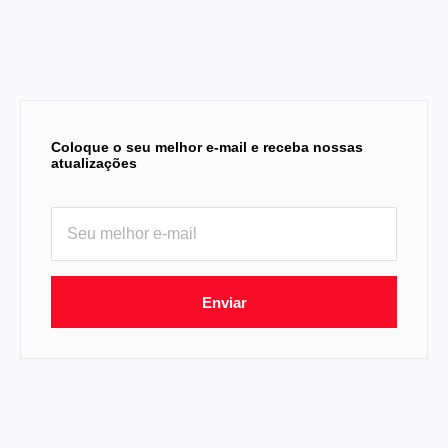
Coloque o seu melhor e-mail e receba nossas
atualizações
Enviar