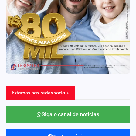
Estamos nas redes sociais
Siga o canal de notícias