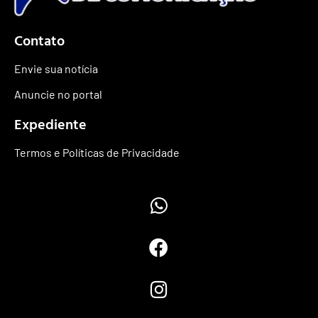
Contato
Envie sua notícia
Anuncie no portal
Expediente
Termos e Políticas de Privacidade