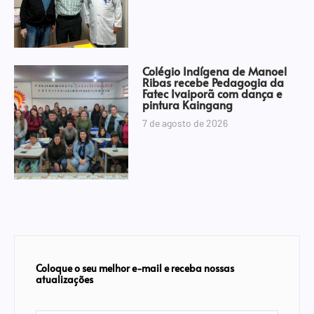
Colégio Indígena de Manoel
Ribas recebe Pedagogia da
Fatec Ivaiporã com dança e
pintura Kaingang
7 de agosto de 2026
Coloque o seu melhor e-mail e receba nossas
atualizações