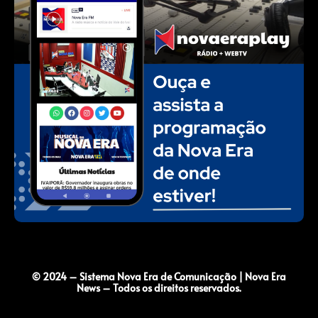
© 2024 – Sistema Nova Era de Comunicação | Nova Era
News – Todos os direitos reservados.