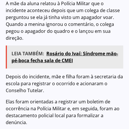
A mãe da aluna relatou à Polícia Militar que o
incidente aconteceu depois que um colega de classe
perguntou se ela já tinha visto um apagador voar.
Quando a menina ignorou o comentário, o colega
pegou o apagador do quadro e o lançou em sua
direção.
LEIA TAMBÉM:
Rosário do Ivaí: Síndrome mão-
pé-boca fecha sala de CMEI
Depois do incidente, mãe e filha foram à secretaria da
escola para registrar o ocorrido e acionaram o
Conselho Tutelar.
Elas foram orientadas a registrar um boletim de
ocorrência na Polícia Militar e, em seguida, foram ao
destacamento policial local para formalizar a
denúncia.