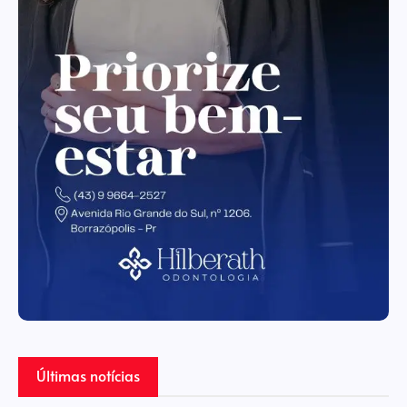
Últimas notícias