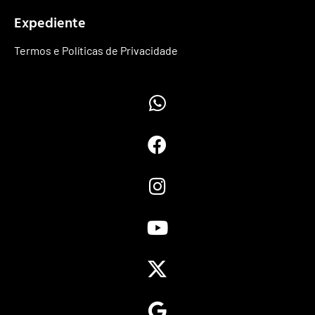
Expediente
Termos e Políticas de Privacidade