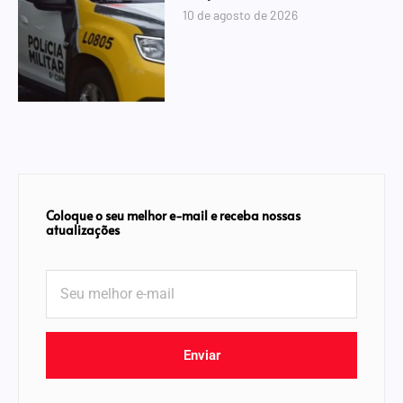
10 de agosto de 2026
Coloque o seu melhor e-mail e receba nossas
atualizações
Enviar