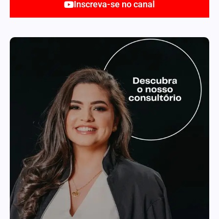
Inscreva-se no canal