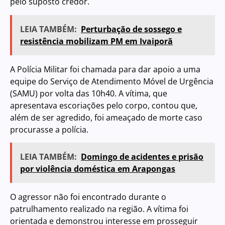
pelo suposto credor.
LEIA TAMBÉM:
Perturbação de sossego e
resistência mobilizam PM em Ivaiporã
A Polícia Militar foi chamada para dar apoio a uma
equipe do Serviço de Atendimento Móvel de Urgência
(SAMU) por volta das 10h40. A vítima, que
apresentava escoriações pelo corpo, contou que,
além de ser agredido, foi ameaçado de morte caso
procurasse a polícia.
LEIA TAMBÉM:
Domingo de acidentes e prisão
por violência doméstica em Arapongas
O agressor não foi encontrado durante o
patrulhamento realizado na região. A vítima foi
orientada e demonstrou interesse em prosseguir