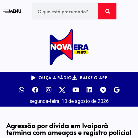
MENU
OUÇA A RÁDIO
BAIXE O APP
segunda-feira, 10 de agosto de 2026
Agressão por dívida em Ivaiporã
termina com ameaças e registro policial