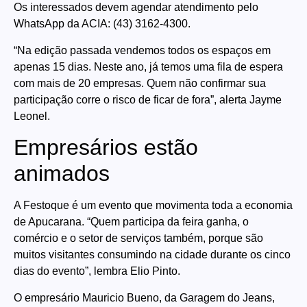
Os interessados devem agendar atendimento pelo
WhatsApp da ACIA: (43) 3162-4300.
“Na edição passada vendemos todos os espaços em
apenas 15 dias. Neste ano, já temos uma fila de espera
com mais de 20 empresas. Quem não confirmar sua
participação corre o risco de ficar de fora”, alerta Jayme
Leonel.
Empresários estão
animados
A Festoque é um evento que movimenta toda a economia
de Apucarana. “Quem participa da feira ganha, o
comércio e o setor de serviços também, porque são
muitos visitantes consumindo na cidade durante os cinco
dias do evento”, lembra Elio Pinto.
O empresário Mauricio Bueno, da Garagem do Jeans,