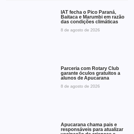
IAT fecha o Pico Paraná,
Baitaca e Marumbi em razão
das condições climáticas
8 de agosto de 2026
Parceria com Rotary Club
garante óculos gratuitos a
alunos de Apucarana
8 de agosto de 2026
Apucarana chama pais e
responsáveis para atualizar