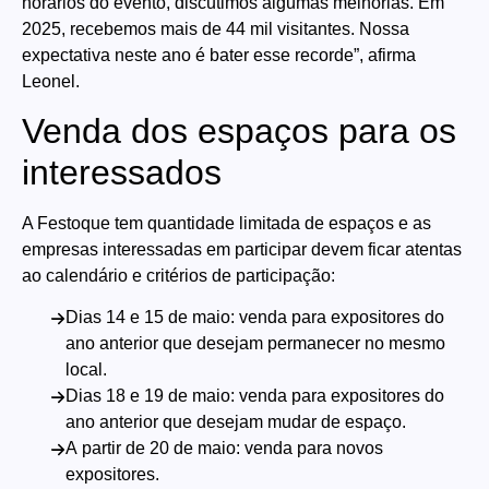
horários do evento, discutimos algumas melhorias. Em
2025, recebemos mais de 44 mil visitantes. Nossa
expectativa neste ano é bater esse recorde”, afirma
Leonel.
Venda dos espaços para os
interessados
A Festoque tem quantidade limitada de espaços e as
empresas interessadas em participar devem ficar atentas
ao calendário e critérios de participação:
Dias 14 e 15 de maio: venda para expositores do
ano anterior que desejam permanecer no mesmo
local.
Dias 18 e 19 de maio: venda para expositores do
ano anterior que desejam mudar de espaço.
A partir de 20 de maio: venda para novos
expositores.