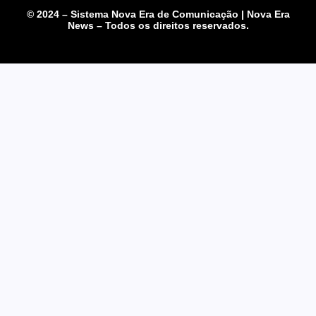
© 2024 – Sistema Nova Era de Comunicação | Nova Era
News – Todos os direitos reservados.