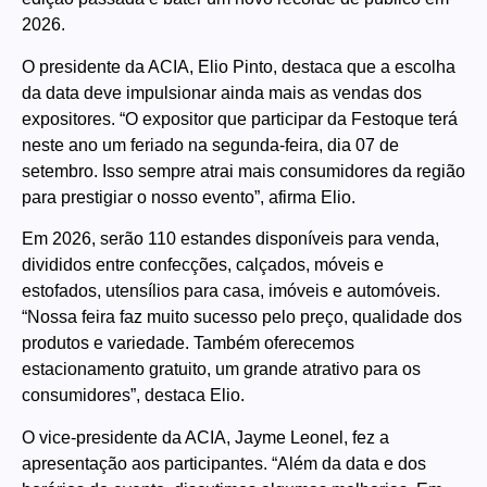
2026.
O presidente da ACIA, Elio Pinto, destaca que a escolha
da data deve impulsionar ainda mais as vendas dos
expositores. “O expositor que participar da Festoque terá
neste ano um feriado na segunda-feira, dia 07 de
setembro. Isso sempre atrai mais consumidores da região
para prestigiar o nosso evento”, afirma Elio.
Em 2026, serão 110 estandes disponíveis para venda,
divididos entre confecções, calçados, móveis e
estofados, utensílios para casa, imóveis e automóveis.
“Nossa feira faz muito sucesso pelo preço, qualidade dos
produtos e variedade. Também oferecemos
estacionamento gratuito, um grande atrativo para os
consumidores”, destaca Elio.
O vice-presidente da ACIA, Jayme Leonel, fez a
apresentação aos participantes. “Além da data e dos